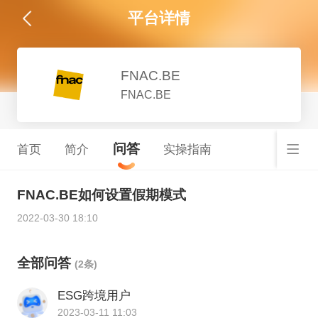
平台详情
FNAC.BE
FNAC.BE
问答
首页
简介
实操指南
FNAC.BE如何设置假期模式
2022-03-30 18:10
全部问答
(2条)
ESG跨境用户
2023-03-11 11:03