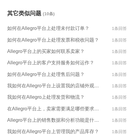
其它类似问题
(10条)
如何在Allegro平台上处理未付款订单？
1条回答
如何在Allegro平台上处理发票和税收问题？
1条回答
Allegro平台上的买家如何联系卖家？
1条回答
Allegro平台上的客户支持服务如何运作？
1条回答
如何在Allegro平台上处理售后问题？
1条回答
我如何在Allegro平台上设置我的店铺外观和设计？
1条回答
我如何在Allegro上处理发货和物流？
1条回答
在Allegro平台上，卖家需要满足哪些要求才能销售产品？
1条回答
Allegro平台上的销售数据和分析功能是什么？
1条回答
我如何在Allegro平台上管理我的产品库存？
1条回答