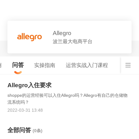
平台详情
Allegro
波兰最大电商平台
问答
例
实操指南
运营实战入门课程
Allegro入住要求
shoppe的运营经验可以入住Allegro吗？Allegro有自己的仓储物
流系统吗？
2022-03-31 13:48
全部问答
(0条)