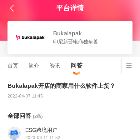
平台详情
Bukalapak
印尼新晋电商独角兽
问答
首页
简介
资讯
Bukalapak开店的商家用什么软件上货？
2022-04-07 11:45
全部问答
(2条)
ESG跨境用户
2023-03-11 11:52