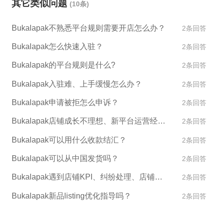
其它类似问题
(10条)
Bukalapak不熟悉平台规则需要开店怎么办？
2条回答
Bukalapak怎么快速入驻？
2条回答
Bukalapak的平台规则是什么?
2条回答
Bukalapak入驻难、上手缓慢怎么办？
2条回答
Bukalapak申请被拒怎么申诉？
2条回答
Bukalapak店铺成长不理想、新平台运营经验不足怎么办？
2条回答
Bukalapak可以用什么收款结汇？
2条回答
Bukalapak可以从中国发货吗？
2条回答
Bukalapak遇到店铺KPI、纠纷处理、店铺异常如何处理？
2条回答
Bukalapak新品listing优化指导吗？
2条回答