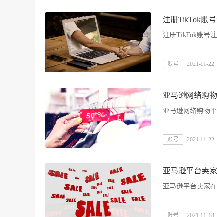
注册TikTok账
注册TikTok账号
账号
2021-11-22
亚马逊网络购物
亚马逊网络购物平
账号
2021-11-22
亚马逊平台卖家
亚马逊平台卖家在
账号
2021-11-18