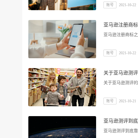
账号
2021-10-22
亚马逊注册商标
亚马逊注册商标之
账号
2021-10-22
关于亚马逊测评
关于亚马逊测评的
账号
2021-10-21
亚马逊测评到底
亚马逊测评到底靠