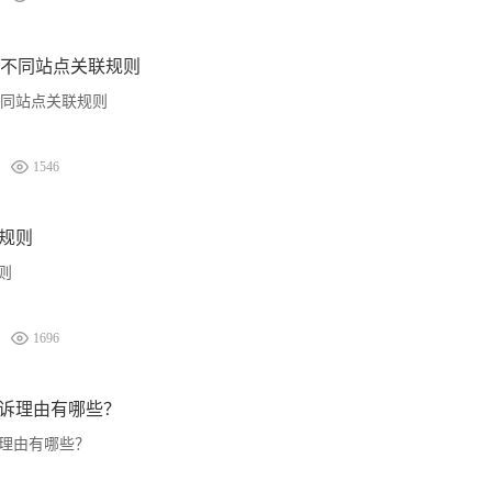
不同站点关联规则
同站点关联规则
1546
本规则
则
1696
申诉理由有哪些？
诉理由有哪些？