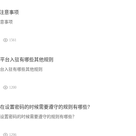
号注意事项
注意事项
1561
平台入驻有哪些其他规则
台入驻有哪些其他规则
1200
在设置密码的时候需要遵守的规则有哪些？
设置密码的时候需要遵守的规则有哪些？
1296