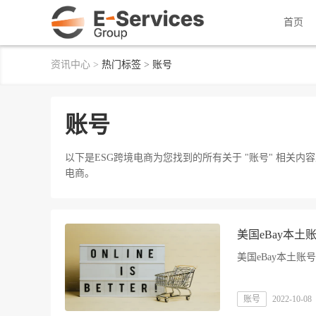
首页
资讯中心
>
热门标签
>
账号
账号
以下是ESG跨境电商为您找到的所有关于 "账号" 相关
电商。
美国eBay本土
美国eBay本土账
账号
2022-10-08