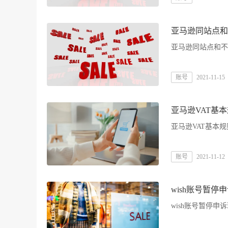
亚马逊同站点和
亚马逊同站点和不
账号
2021-11-15
亚马逊VAT基
亚马逊VAT基本规
账号
2021-11-12
wish账号暂停
wish账号暂停申