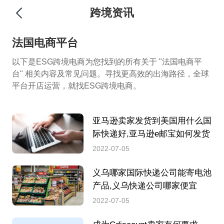
跨境资讯
法国电商平台
以下是ESG跨境电商为您找到的所有关于 "法国电商平
台" 相关内容及常见问题。寻找更高效的出海路径，全球
平台开店运营，就找ESG跨境电商。
亚马逊卖家发货到美国用什么国
际快递好,亚马逊e邮宝如何发货
2022-07-05
义乌哪家国际快递公司能寄电池
产品,义乌快递公司哪家便宜
2022-07-05