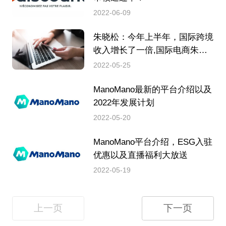
2022-06-09
朱晓松：今年上半年，国际跨境
收入增长了一倍,国际电商朱晓
松
2022-05-25
ManoMano最新的平台介绍以及
2022年发展计划
2022-05-20
ManoMano平台介绍，ESG入驻
优惠以及直播福利大放送
2022-05-19
上一页
下一页