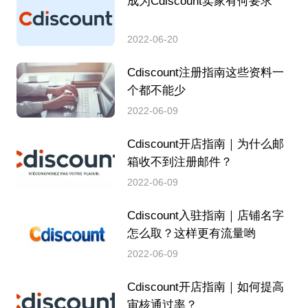
成为Cdiscount卖家有何要求
2022-06-20
Cdiscount注册指南这些资料一
个都不能少
2022-06-09
Cdiscount开店指南｜为什么邮
箱收不到注册邮件？
2022-06-09
Cdiscount入驻指南｜店铺名字
怎么取？这样更有流量哟
2022-06-09
Cdiscount开店指南｜如何提高
审核通过率？