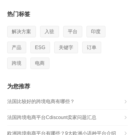
热门标签
解决方案
入驻
平台
印度
产品
ESG
关键字
订单
跨境
电商
为您推荐
法国比较好的跨境电商有哪些？
法国跨境电商平台Cdiscount卖家问题汇总
欧洲跨境电商平台有哪些？9大欧洲小语种平台介绍