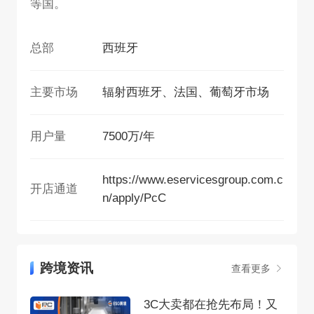
等国。
总部
西班牙
主要市场
辐射西班牙、法国、葡萄牙市场
用户量
7500万/年
https://www.eservicesgroup.com.c
开店通道
n/apply/PcC
跨境资讯
查看更多
3C大卖都在抢先布局！又