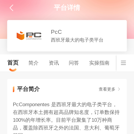
平台详情
PcC
西班牙最大的电子类平台
首页
简介
资讯
问答
实操指南
平台简介
查看更多
PcComponentes 是西班牙最大的电子类平台，
在西班牙本土拥有超高品牌知名度，订单数保持
100%的年增长率。目前平台聚集了10万种商
品，覆盖除西班牙之外的法国、意大利、葡萄牙