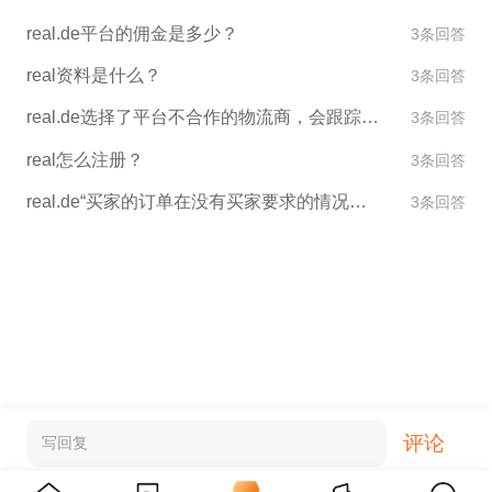
real.de平台的佣金是多少？
3条回答
real资料是什么？
3条回答
real.de选择了平台不合作的物流商，会跟踪不到物流信息吗？会影响到交货率吗？
3条回答
real怎么注册？
3条回答
real.de“买家的订单在没有买家要求的情况下被退款”
3条回答
评论
写回复