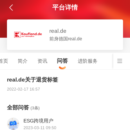
平台详情
real.de
前身德国real.de
问答
首页
简介
资讯
进阶服务
real.de关于退货标签
2022-02-17 16:57
全部问答
(3条)
ESG跨境用户
2023-03-11 09:50