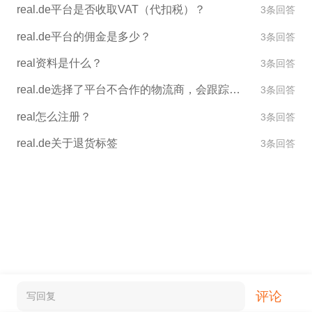
real.de平台是否收取VAT（代扣税）？
3条回答
real.de平台的佣金是多少？
3条回答
real资料是什么？
3条回答
real.de选择了平台不合作的物流商，会跟踪不到物流信息吗？会影响到交货率吗？
3条回答
real怎么注册？
3条回答
real.de关于退货标签
3条回答
评论
写回复