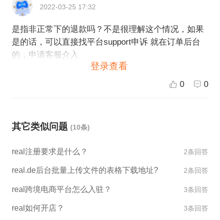
平台及时解决问题。同时，也建议客户可以选择有良
2022-03-25 17:32
好口碑和信誉的卖家进行交易，在购买时注意核对商
是指非正常下的退款吗？不是很理解这个情况，如果
品信息和卖家信誉，以免遭遇退款等问题。如果您想
是的话，可以直接找平台support申诉 就在订单后台
要了解更多关于跨境电商平台和入驻相关问题，欢迎
的，申请客服介入
咨询ESG跨境电商的客服人员获取更多帮助。
登录查看
0
0
其它类似问题
(10条)
real注册要求是什么？
2条回答
real.de后台批量上传文件的表格下载地址?
2条回答
real跨境电商平台怎么入驻？
3条回答
real如何开店？
3条回答