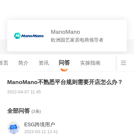
平台详情
ManoMano
欧洲园艺家居电商领导者
问答
首页
简介
资讯
实操指南
ManoMano不熟悉平台规则需要开店怎么办？
2022-04-07 11:45
全部问答
(2条)
ESG跨境用户
2023-03-11 12:41