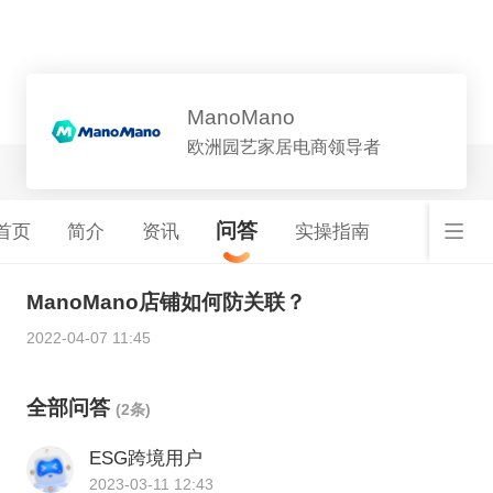
平台详情
ManoMano
欧洲园艺家居电商领导者
问答
首页
简介
资讯
实操指南
ManoMano店铺如何防关联？
2022-04-07 11:45
全部问答
(2条)
ESG跨境用户
2023-03-11 12:43