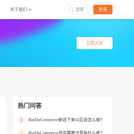
关于我们
搜索
登录
立即入驻
热门问答
RueDuCommerce新店下来以后该怎么做？
1
RueDuCommerce开店需要注意些什么呢？
2