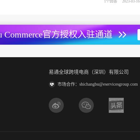
1个回答
2023-03-16
Du Commerce官方授权入驻通道
易通全球跨境电商（深圳）有限公司
市场合作：shichangbu@eservicesgroup.com