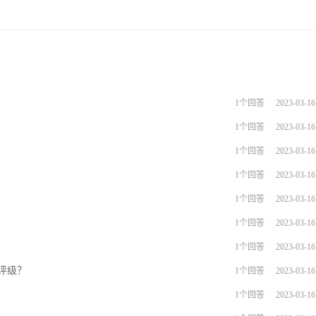
1个回答
2023-03-16
1个回答
2023-03-16
1个回答
2023-03-16
1个回答
2023-03-16
1个回答
2023-03-16
1个回答
2023-03-16
1个回答
2023-03-16
户评级？
1个回答
2023-03-16
1个回答
2023-03-16