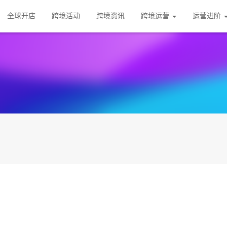
全球开店
跨境活动
跨境资讯
跨境运营
运营进阶
？