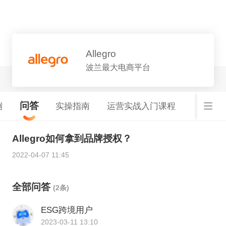
平台详情
Allegro
波兰最大电商平台
问答
例
实操指南
运营实战入门课程
Allegro如何拿到品牌授权？
2022-04-07 11:45
全部问答
(2条)
ESG跨境用户
2023-03-11 13:10