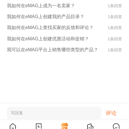
我如何在eMAG上成为一名卖家？
1条回答
我如何在eMAG上创建我的产品目录？
1条回答
我如何在eMAG上查找买家的反馈和评论？
1条回答
我如何在eMAG上创建优惠活动和促销？
1条回答
我可以在eMAG平台上销售哪些类型的产品？
1条回答
评论
写回复