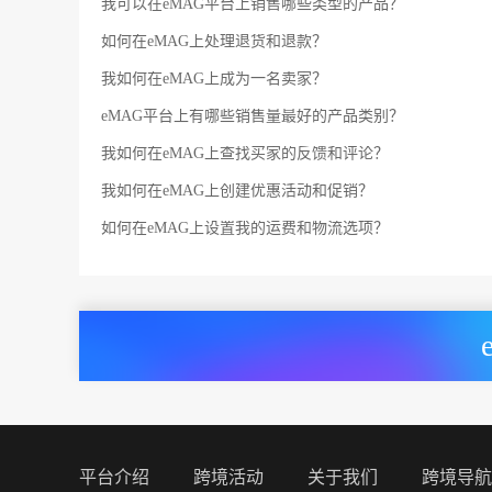
我可以在eMAG平台上销售哪些类型的产品？
如何在eMAG上处理退货和退款？
我如何在eMAG上成为一名卖家？
eMAG平台上有哪些销售量最好的产品类别？
我如何在eMAG上查找买家的反馈和评论？
我如何在eMAG上创建优惠活动和促销？
如何在eMAG上设置我的运费和物流选项？
平台介绍
跨境活动
关于我们
跨境导航