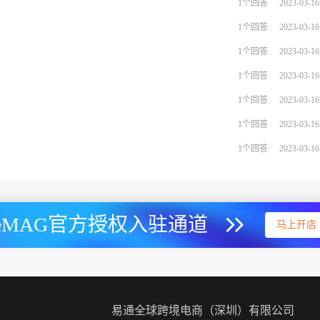
1个回答
2023-03-16
1个回答
2023-03-16
1个回答
2023-03-16
1个回答
2023-03-16
1个回答
2023-03-16
1个回答
2023-03-16
1个回答
2023-03-16
eMAG官方授权入驻通道
马上开店
易通全球跨境电商（深圳）有限公司