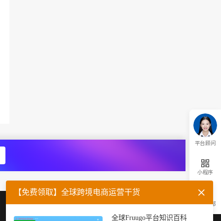
平台顾问
小程序
【免费领取】全球跨境电商运营干货
返回顶部
企业微信
官方公众号
全球Fruugo平台知识百科