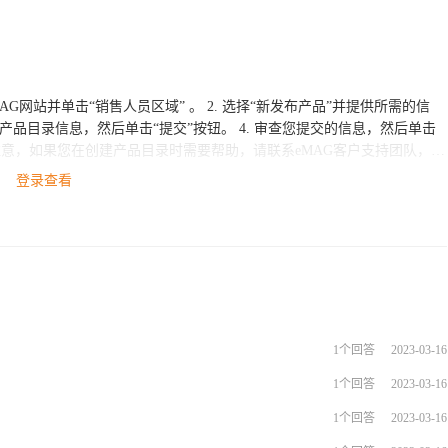
ESG跨境电商开店服务方面需要帮助，请随时与我们的客户服务团队联
登录查看
1个回答
2023-03-16
1个回答
2023-03-16
1个回答
2023-03-16