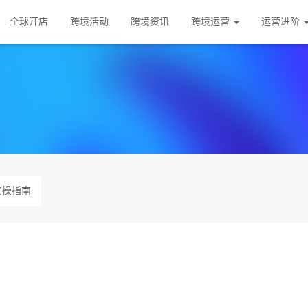
全球开店
跨境活动
跨境资讯
跨境运营
运营进阶
实操指南