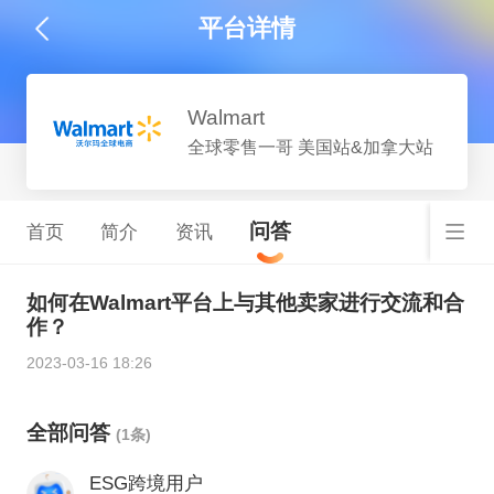
平台详情
Walmart
全球零售一哥 美国站&加拿大站
问答
首页
简介
资讯
如何在Walmart平台上与其他卖家进行交流和合
作？
2023-03-16 18:26
全部问答
(1条)
ESG跨境用户