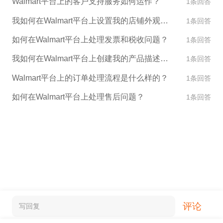
Walmart平台上的客户支持服务如何运作？
1条回答
我如何在Walmart平台上设置我的店铺外观和设计？
1条回答
如何在Walmart平台上处理发票和税收问题？
1条回答
我如何在Walmart平台上创建我的产品描述和图片？
1条回答
Walmart平台上的订单处理流程是什么样的？
1条回答
如何在Walmart平台上处理售后问题？
1条回答
评论
写回复