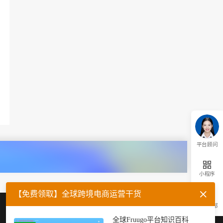
平台顾问
小程序
【免费领取】全球跨境电商运营干货
返回顶部
企业微信
官方公众号
全球Fruugo平台知识百科