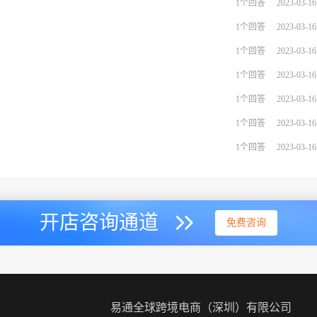
1个回答
2023-03-16
1个回答
2023-03-16
1个回答
2023-03-16
1个回答
2023-03-16
1个回答
2023-03-16
1个回答
2023-03-16
1个回答
2023-03-16
开店咨询通道
免费咨询
易通全球跨境电商（深圳）有限公司