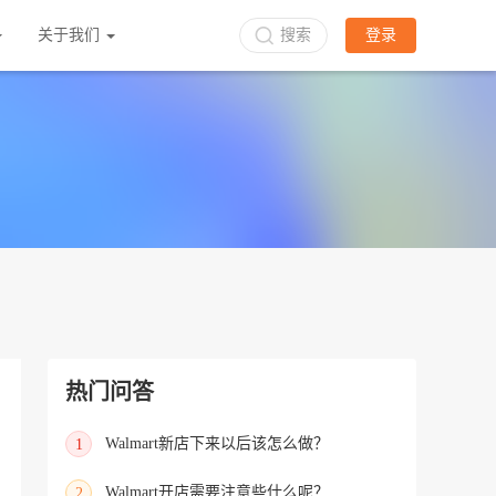
关于我们
搜索
登录
热门问答
Walmart新店下来以后该怎么做？
1
Walmart开店需要注意些什么呢？
2