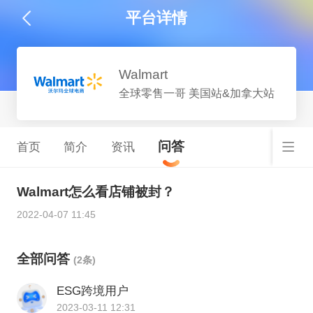
平台详情
Walmart
全球零售一哥 美国站&加拿大站
问答
首页
简介
资讯
Walmart怎么看店铺被封？
2022-04-07 11:45
全部问答
(2条)
ESG跨境用户
2023-03-11 12:31