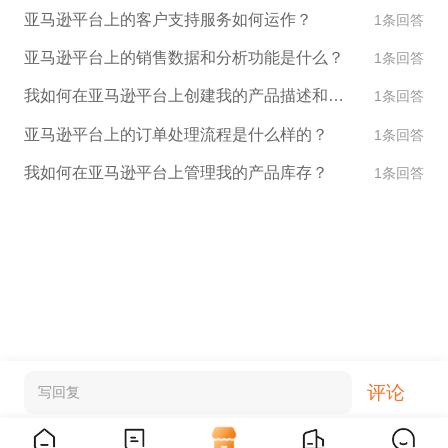
亚马逊平台上的客户支持服务如何运作？
1条回答
亚马逊平台上的销售数据和分析功能是什么？
1条回答
我如何在亚马逊平台上创建我的产品描述和图片？
1条回答
亚马逊平台上的订单处理流程是什么样的？
1条回答
我如何在亚马逊平台上管理我的产品库存？
1条回答
评论
写回复