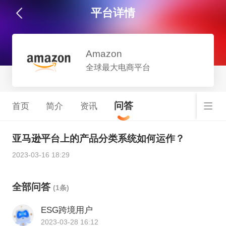
平台详情
Amazon
全球最大电商平台
问答
首页
简介
资讯
亚马逊平台上的产品分类系统如何运作？
2023-03-16 18:29
全部问答
(1条)
ESG跨境用户
2023-03-28 16:12