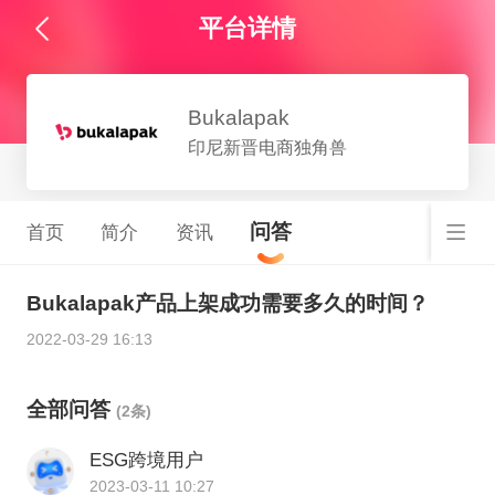
平台详情
Bukalapak
印尼新晋电商独角兽
问答
首页
简介
资讯
Bukalapak产品上架成功需要多久的时间？
2022-03-29 16:13
全部问答
(2条)
ESG跨境用户
2023-03-11 10:27