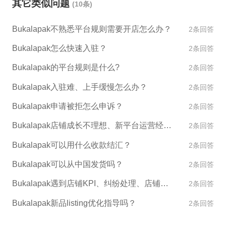
其它类似问题
(10条)
时间没有上架，请联系Bukalapak客服了解情况或协
助解决问题。
Bukalapak不熟悉平台规则需要开店怎么办？
2条回答
Bukalapak怎么快速入驻？
2条回答
Bukalapak的平台规则是什么?
2条回答
Bukalapak入驻难、上手缓慢怎么办？
2条回答
Bukalapak申请被拒怎么申诉？
2条回答
Bukalapak店铺成长不理想、新平台运营经验不足怎么办？
2条回答
Bukalapak可以用什么收款结汇？
2条回答
Bukalapak可以从中国发货吗？
2条回答
Bukalapak遇到店铺KPI、纠纷处理、店铺异常如何处理？
2条回答
Bukalapak新品listing优化指导吗？
2条回答