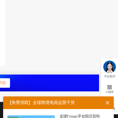
平台顾问
开店
小程序
【免费领取】全球跨境电商运营干货
返回顶部
企业微信
官方公众号
全球Fruugo平台知识百科