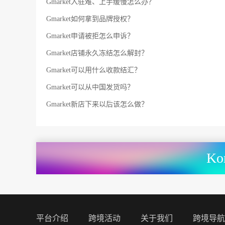
Gmarket入驻难、上手缓慢怎么办？
Gmarket如何拿到品牌授权？
Gmarket申请被拒怎么申诉？
Gmarket店铺永久冻结怎么解封？
Gmarket可以用什么收款结汇？
Gmarket可以从中国发货吗？
Gmarket新店下来以后该怎么做？
K
平台介绍
跨境活动
关于我们
跨境导航