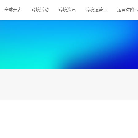
全球开店
跨境活动
跨境资讯
跨境运营
运营进阶