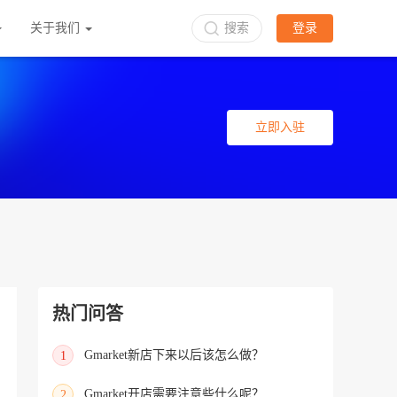
关于我们
搜索
登录
立即入驻
热门问答
Gmarket新店下来以后该怎么做？
1
Gmarket开店需要注意些什么呢？
2