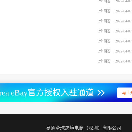
2个回答
2022-04-07
2个回答
2022-04-07
2个回答
2022-04-07
2个回答
2022-04-07
2个回答
2022-04-07
2个回答
2022-04-07
2个回答
2022-04-07
orea eBay官方授权入驻通道
马上
易通全球跨境电商（深圳）有限公司