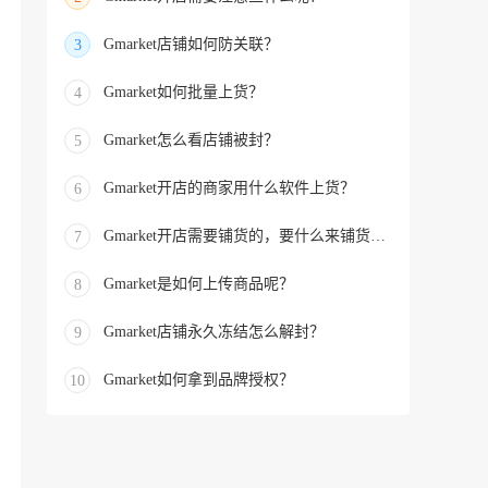
Gmarket店铺如何防关联？
3
Gmarket如何批量上货？
4
Gmarket怎么看店铺被封？
5
Gmarket开店的商家用什么软件上货？
6
Gmarket开店需要铺货的，要什么来铺货的？
7
Gmarket是如何上传商品呢？
8
Gmarket店铺永久冻结怎么解封？
9
Gmarket如何拿到品牌授权？
10