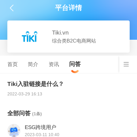
平台详情
Tiki.vn
综合类B2C电商网站
问答
首页
简介
资讯
Tiki入驻链接是什么？
2022-03-29 16:13
全部问答
(1条)
ESG跨境用户
2023-03-11 10:40