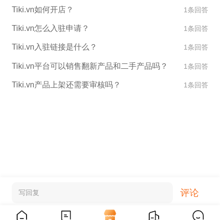
Tiki.vn如何开店？
1条回答
Tiki.vn怎么入驻申请？
1条回答
Tiki.vn入驻链接是什么？
1条回答
Tiki.vn平台可以销售翻新产品和二手产品吗？
1条回答
Tiki.vn产品上架还需要审核吗？
1条回答
评论
写回复