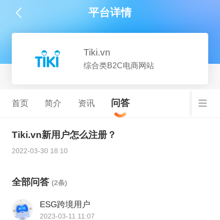
平台详情
Tiki.vn
综合类B2C电商网站
问答
首页
简介
资讯
Tiki.vn新用户怎么注册？
2022-03-30 18:10
全部问答
(2条)
ESG跨境用户
2023-03-11 11:07