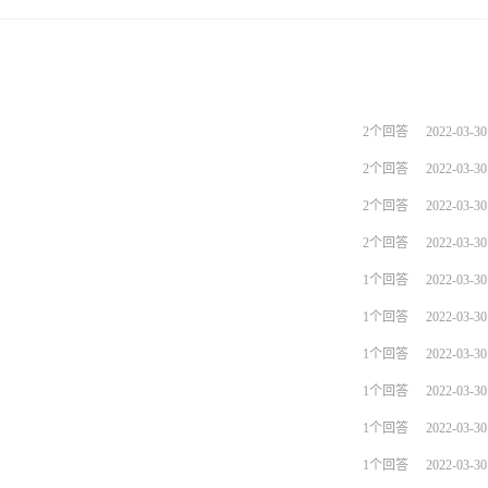
2个回答
2022-03-30
2个回答
2022-03-30
2个回答
2022-03-30
2个回答
2022-03-30
1个回答
2022-03-30
1个回答
2022-03-30
1个回答
2022-03-30
1个回答
2022-03-30
1个回答
2022-03-30
1个回答
2022-03-30