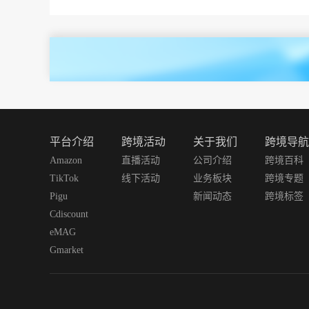
平台介绍
跨境活动
关于我们
跨境导航
Amazon
直播活动
公司介绍
跨境百科
TikTok
线下活动
业务板块
跨境专题
Pigu
新闻动态
跨境标签
Cdiscount
eMAG
Gmarket