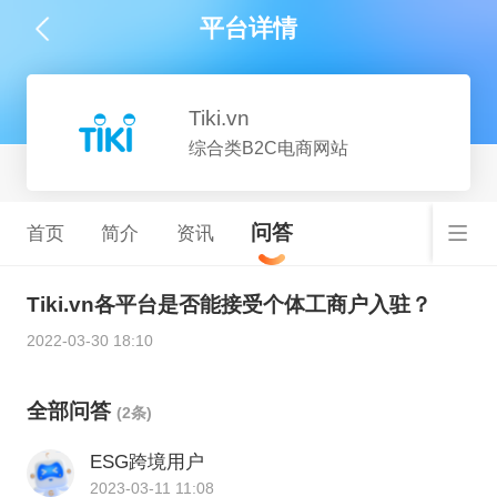
平台详情
Tiki.vn
综合类B2C电商网站
问答
首页
简介
资讯
Tiki.vn各平台是否能接受个体工商户入驻？
2022-03-30 18:10
全部问答
(2条)
ESG跨境用户
2023-03-11 11:08