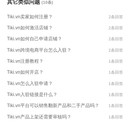
其它类似问题
(10条)
Tiki.vn卖家如何注册？
2条回答
Tiki.vn如何激活店铺？
2条回答
Tiki.vn如何自己申请店铺？
2条回答
Tiki.vn跨境电商平台怎么入驻？
2条回答
Tiki.vn注册教程？
1条回答
Tiki.vn如何开店？
1条回答
Tiki.vn怎么入驻申请？
1条回答
Tiki.vn入驻链接是什么？
1条回答
Tiki.vn平台可以销售翻新产品和二手产品吗？
1条回答
Tiki.vn产品上架还需要审核吗？
1条回答