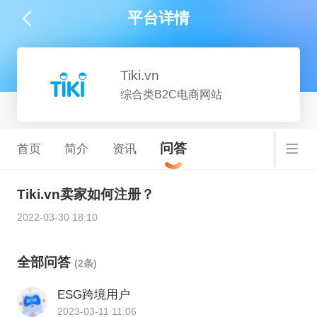
平台详情
Tiki.vn
综合类B2C电商网站
问答
首页
简介
资讯
Tiki.vn卖家如何注册？
2022-03-30 18:10
全部问答
(2条)
ESG跨境用户
2023-03-11 11:06