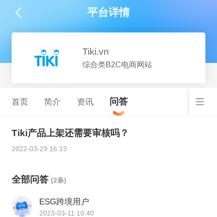
平台详情
Tiki.vn
综合类B2C电商网站
问答
首页
简介
资讯
Tiki产品上架还需要审核吗？
2022-03-29 16:13
全部问答
(2条)
ESG跨境用户
2023-03-11 10:40