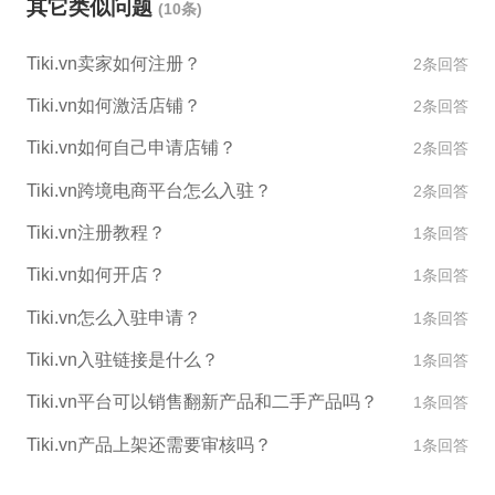
其它类似问题
(10条)
Tiki.vn卖家如何注册？
2条回答
Tiki.vn如何激活店铺？
2条回答
Tiki.vn如何自己申请店铺？
2条回答
Tiki.vn跨境电商平台怎么入驻？
2条回答
Tiki.vn注册教程？
1条回答
Tiki.vn如何开店？
1条回答
Tiki.vn怎么入驻申请？
1条回答
Tiki.vn入驻链接是什么？
1条回答
Tiki.vn平台可以销售翻新产品和二手产品吗？
1条回答
Tiki.vn产品上架还需要审核吗？
1条回答