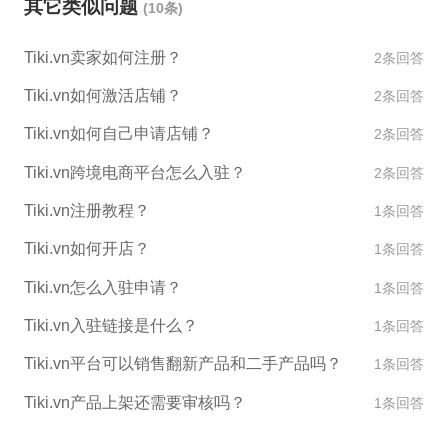
其它类似问题
(10条)
的卖家帐号，并可以开始销售您的产品。此时，您需
要根据平台的要求填写商品信息、价格、库存等信
Tiki.vn卖家如何注册？
2条回答
息。 5.接下来，您需要提供相关证明材料（例如：产
品授权证书、商标注册、申报合法性证书等）并完成
Tiki.vn如何激活店铺？
2条回答
资格认证，以确保您的产品满足Tiki平台的标准，具有
Tiki.vn如何自己申请店铺？
2条回答
市场竞争力。 6.最后，您需要创建一个结算帐户和支
付方式，以便Tiki将您的销售收入转到您的帐户上。
Tiki.vn跨境电商平台怎么入驻？
2条回答
如果您有任何其他问题或需要帮助，请随时联系Tiki平
Tiki.vn注册教程？
1条回答
台的客户服务团队。同时，我也非常推荐ESG跨境作
Tiki.vn如何开店？
为您跨境电商平台的选择，我们提供全球开店、运营
1条回答
等跨境电商服务，帮助您达成最优质的全球销售。
Tiki.vn怎么入驻申请？
1条回答
Tiki.vn入驻链接是什么？
1条回答
Tiki.vn平台可以销售翻新产品和二手产品吗？
1条回答
Tiki.vn产品上架还需要审核吗？
1条回答