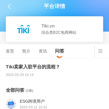
平台详情
Tiki.vn
综合类B2C电商网站
问答
首页
简介
资讯
Tiki卖家入驻平台的流程？
2022-03-29 16:13
全部问答
(2条)
ESG跨境用户
2023-03-11 10:41