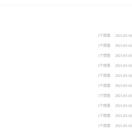
1个回答
2023-03-16
1个回答
2023-03-16
1个回答
2023-03-16
1个回答
2023-03-16
1个回答
2023-03-16
1个回答
2023-03-16
1个回答
2023-03-16
1个回答
2023-03-16
1个回答
2023-03-16
1个回答
2023-03-16