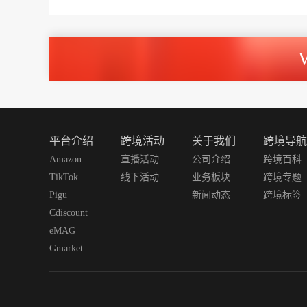
平台介绍
跨境活动
关于我们
跨境导航
Amazon
直播活动
公司介绍
跨境百科
TikTok
线下活动
业务板块
跨境专题
Pigu
新闻动态
跨境标签
Cdiscount
eMAG
Gmarket