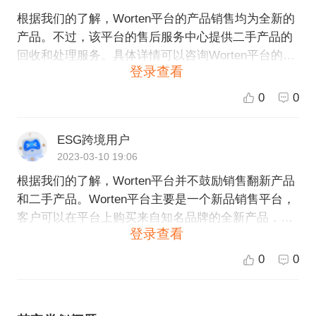
根据我们的了解，Worten平台的产品销售均为全新的
产品。不过，该平台的售后服务中心提供二手产品的
回收和处理服务。具体详情可以咨询Worten平台的客
登录查看
服。如果您对于跨境电商平台有进一步的问题或者需
求，欢迎您联系ESG跨境电商平台，我们将竭诚为您
0
0
提供服务。
ESG跨境用户
2023-03-10 19:06
根据我们的了解，Worten平台并不鼓励销售翻新产品
和二手产品。Worten平台主要是一个新品销售平台，
客户可以在平台上购买来自知名品牌的全新产品，而
登录查看
不是翻新产品和二手产品。如果您有新品销售需求，
我们可以为您提供专业的跨境电商服务，包括开店、
0
0
产品推广、物流配送等。欢迎您选择ESG跨境电商服
务。