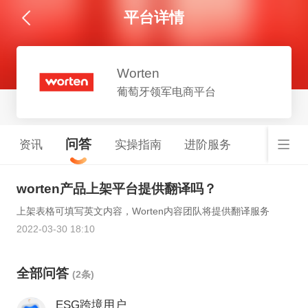
平台详情
Worten
葡萄牙领军电商平台
问答
资讯
实操指南
进阶服务
worten产品上架平台提供翻译吗？
上架表格可填写英文内容，Worten内容团队将提供翻译服务
2022-03-30 18:10
全部问答
(2条)
ESG跨境用户