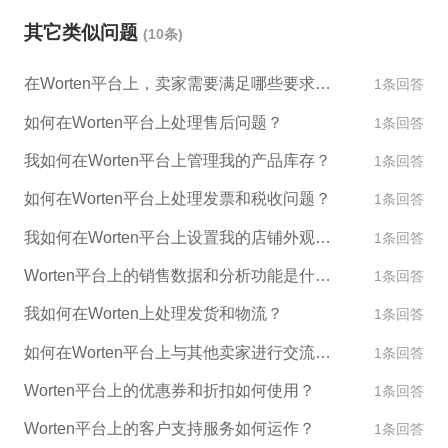
其它类似问题
(10条)
在Worten平台上，卖家需要满足哪些要求才能销售产品？
1条回答
如何在Worten平台上处理售后问题？
1条回答
我如何在Worten平台上管理我的产品库存？
1条回答
如何在Worten平台上处理发票和税收问题？
1条回答
我如何在Worten平台上设置我的店铺外观和设计？
1条回答
Worten平台上的销售数据和分析功能是什么？
1条回答
我如何在Worten上处理发货和物流？
1条回答
如何在Worten平台上与其他卖家进行交流和合作？
1条回答
Worten平台上的优惠券和折扣如何使用？
1条回答
Worten平台上的客户支持服务如何运作？
1条回答