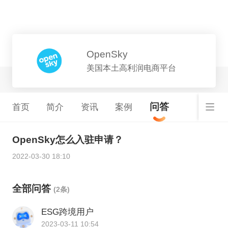
平台详情
OpenSky
美国本土高利润电商平台
问答
首页
简介
资讯
案例
OpenSky怎么入驻申请？
2022-03-30 18:10
全部问答
(2条)
ESG跨境用户
2023-03-11 10:54