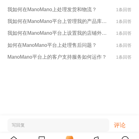
我如何在ManoMano上处理发货和物流？
1条回答
我如何在ManoMano平台上管理我的产品库存？
1条回答
我如何在ManoMano平台上设置我的店铺外观和设计？
1条回答
如何在ManoMano平台上处理售后问题？
1条回答
ManoMano平台上的客户支持服务如何运作？
1条回答
评论
写回复