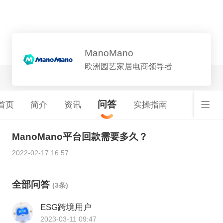
平台详情
ManoMano
欧洲园艺家居电商领导者
问答
首页
简介
资讯
实操指南
ManoMano平台回款需要多久？
2022-02-17 16:57
全部问答
(3条)
ESG跨境用户
2023-03-11 09:47