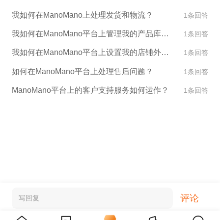
我如何在ManoMano上处理发货和物流？
1条回答
我如何在ManoMano平台上管理我的产品库存？
1条回答
我如何在ManoMano平台上设置我的店铺外观和设计？
1条回答
如何在ManoMano平台上处理售后问题？
1条回答
ManoMano平台上的客户支持服务如何运作？
1条回答
评论
写回复