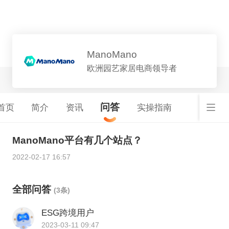
平台详情
ManoMano
欧洲园艺家居电商领导者
问答
首页
简介
资讯
实操指南
ManoMano平台有几个站点？
2022-02-17 16:57
全部问答
(3条)
ESG跨境用户
2023-03-11 09:47