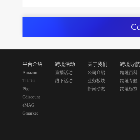
C
平台介绍
跨境活动
关于我们
跨境导航
Amazon
直播活动
公司介绍
跨境百科
TikTok
线下活动
业务板块
跨境专题
Pigu
新闻动态
跨境标签
Cdiscount
eMAG
Gmarket