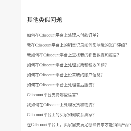
其他类似问题
如何在Cdiscount平台上处理未付款订单？
我在Cdiscount平台上的销售记录如何影响我的账户评级？
我如何在Cdiscount平台上查找我的销售数据和报告？
如何在Cdiscount平台上处理发票和税收问题？
如何在Cdiscount平台上设置我的账户信息？
如何在Cdiscount平台上处理售后服务？
Cdiscount平台支持哪些语言？
我如何在Cdiscount上处理发货和物流？
Cdiscount平台上的买家如何联系卖家？
在Cdiscount平台上，卖家需要满足哪些要求才能销售产品