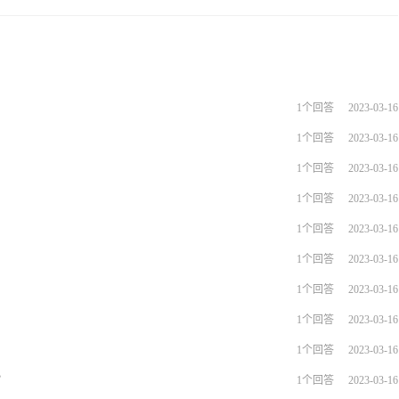
1个回答
2023-03-16
1个回答
2023-03-16
1个回答
2023-03-16
1个回答
2023-03-16
1个回答
2023-03-16
1个回答
2023-03-16
1个回答
2023-03-16
1个回答
2023-03-16
1个回答
2023-03-16
？
1个回答
2023-03-16