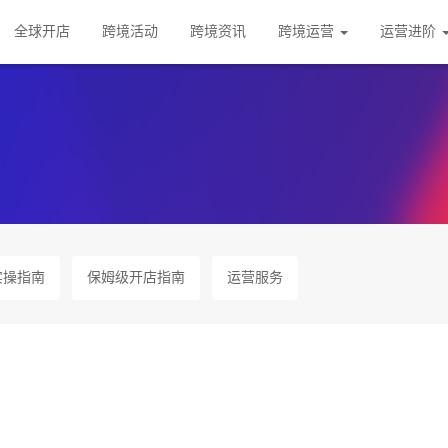
全球开店
跨境活动
跨境资讯
跨境运营
运营进阶
实操指南
保姆级开店指南
运营服务