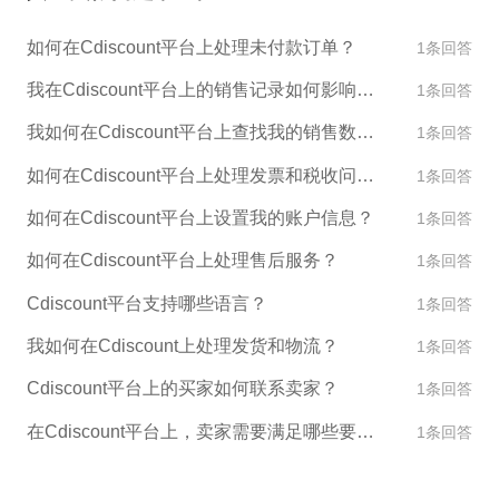
如何在Cdiscount平台上处理未付款订单？
1条回答
我在Cdiscount平台上的销售记录如何影响我的账户评级？
1条回答
我如何在Cdiscount平台上查找我的销售数据和报告？
1条回答
如何在Cdiscount平台上处理发票和税收问题？
1条回答
如何在Cdiscount平台上设置我的账户信息？
1条回答
如何在Cdiscount平台上处理售后服务？
1条回答
Cdiscount平台支持哪些语言？
1条回答
我如何在Cdiscount上处理发货和物流？
1条回答
Cdiscount平台上的买家如何联系卖家？
1条回答
在Cdiscount平台上，卖家需要满足哪些要求才能销售产品？
1条回答