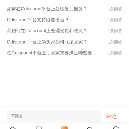
如何在Cdiscount平台上处理售后服务？
1条回答
Cdiscount平台支持哪些语言？
1条回答
我如何在Cdiscount上处理发货和物流？
1条回答
Cdiscount平台上的买家如何联系卖家？
1条回答
在Cdiscount平台上，卖家需要满足哪些要求才能销售产品？
1条回答
评论
写回复