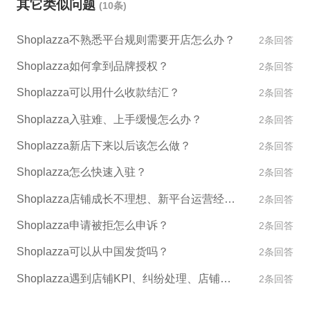
其它类似问题
(10条)
4. 售后服务：卖家需要提供符合平台规定的售后服
务，包括退换货、维修等服务，确保买家有良好的购
Shoplazza不熟悉平台规则需要开店怎么办？
2条回答
物体验。 5. 遵守平台政策：卖家需要遵守平台的政
策，包括但不限于支付、评价、争议处理等。如有违
Shoplazza如何拿到品牌授权？
2条回答
反，平台有权采取相应措施。 6. 合理发货：卖家需确
Shoplazza可以用什么收款结汇？
2条回答
保商品库存充足，并及时发货，以确保买家的权益。
总之，Shoplazza平台规则主要是为保障买家和卖家
Shoplazza入驻难、上手缓慢怎么办？
2条回答
的利益，遵循市场规则，保证公平竞争，从而构建一
Shoplazza新店下来以后该怎么做？
2条回答
个良好的电商交易环境。
Shoplazza怎么快速入驻？
2条回答
Shoplazza店铺成长不理想、新平台运营经验不足怎么办？
2条回答
Shoplazza申请被拒怎么申诉？
2条回答
Shoplazza可以从中国发货吗？
2条回答
Shoplazza遇到店铺KPI、纠纷处理、店铺异常如何处理？
2条回答