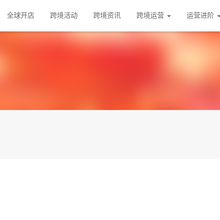
全球开店
跨境活动
跨境资讯
跨境运营
运营进阶