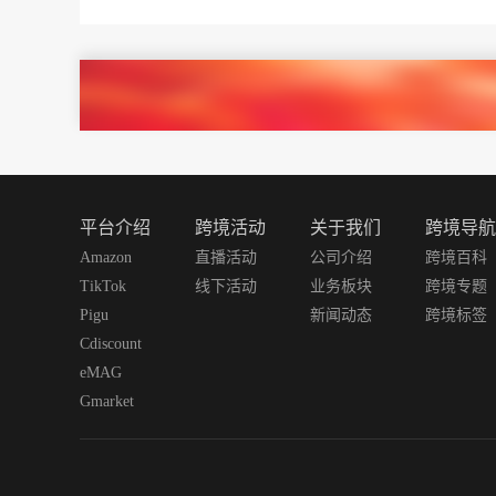
平台介绍
跨境活动
关于我们
跨境导航
Amazon
直播活动
公司介绍
跨境百科
TikTok
线下活动
业务板块
跨境专题
Pigu
新闻动态
跨境标签
Cdiscount
eMAG
Gmarket