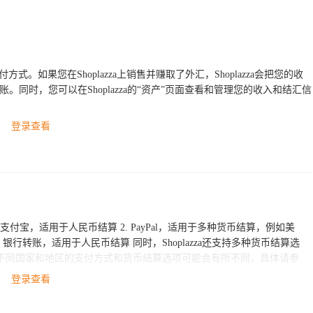
际支付方式。如果您在Shoplazza上销售并赚取了外汇，Shoplazza会把您的收
。同时，您可以在Shoplazza的“资产”页面查看和管理您的收入和结汇信
登录查看
算 同时，Shoplazza还支持多种货币结算选
不同国家和地区的支付方式和货币结算选项可能会有所不同，具体请参考
登录查看