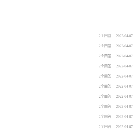
2个回答
2022-04-07
2个回答
2022-04-07
2个回答
2022-04-07
2个回答
2022-04-07
2个回答
2022-04-07
2个回答
2022-04-07
2个回答
2022-04-07
2个回答
2022-04-07
2个回答
2022-04-07
2个回答
2022-04-07