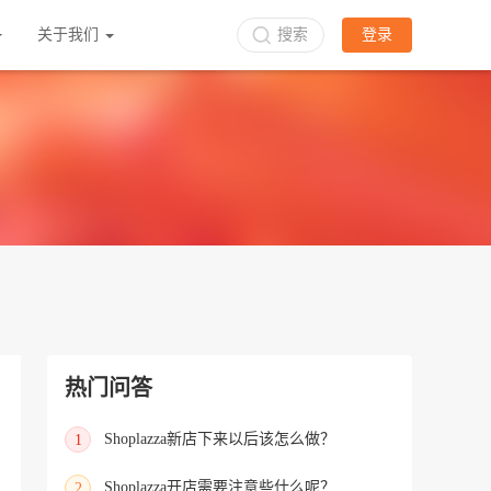
关于我们
搜索
登录
热门问答
Shoplazza新店下来以后该怎么做？
1
Shoplazza开店需要注意些什么呢？
2