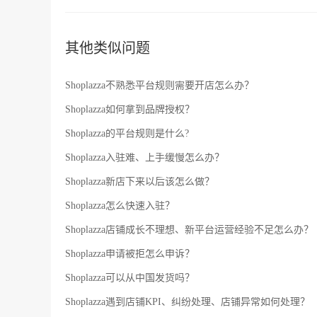
其他类似问题
Shoplazza不熟悉平台规则需要开店怎么办？
Shoplazza如何拿到品牌授权？
Shoplazza的平台规则是什么?
Shoplazza入驻难、上手缓慢怎么办？
Shoplazza新店下来以后该怎么做？
Shoplazza怎么快速入驻？
Shoplazza店铺成长不理想、新平台运营经验不足怎么办？
Shoplazza申请被拒怎么申诉？
Shoplazza可以从中国发货吗？
Shoplazza遇到店铺KPI、纠纷处理、店铺异常如何处理？