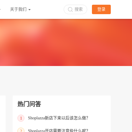
关于我们
搜索
登录
热门问答
Shoplazza新店下来以后该怎么做？
1
Shoplazza开店需要注意些什么呢？
2