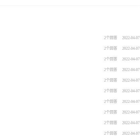
Shoplazza官方
2个回答
2022-04-07
2个回答
2022-04-07
2个回答
2022-04-07
2个回答
2022-04-07
2个回答
2022-04-07
2个回答
2022-04-07
2个回答
2022-04-07
2个回答
2022-04-07
2个回答
2022-04-07
2个回答
2022-04-07