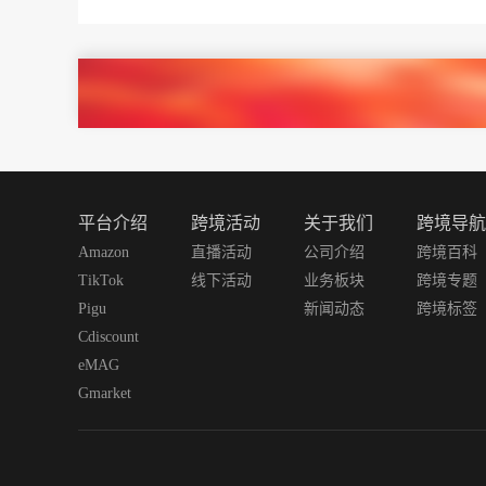
平台介绍
跨境活动
关于我们
跨境导航
Amazon
直播活动
公司介绍
跨境百科
TikTok
线下活动
业务板块
跨境专题
Pigu
新闻动态
跨境标签
Cdiscount
eMAG
Gmarket