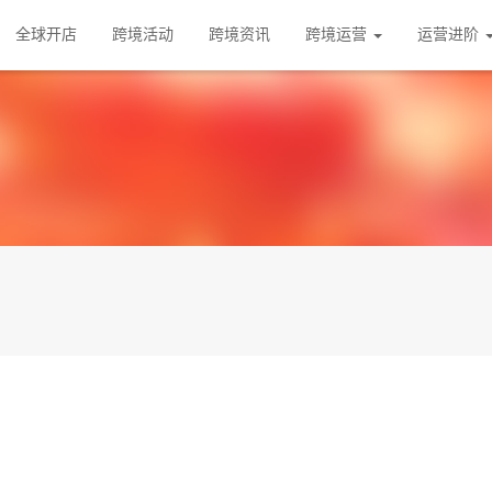
全球开店
跨境活动
跨境资讯
跨境运营
运营进阶