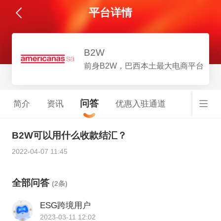
平台详情
B2W
前身B2W，巴西本土最大电商平台
问答
简介
资讯
优惠入驻通道
B2W可以用什么收款结汇？
2022-04-07 11:45
全部问答
(2条)
ESG跨境用户
2023-03-11 12:02