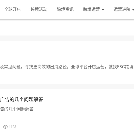
全球开店
跨境活动
跨境资讯
跨境运营
运营进阶
内容及常见问题。寻找更高效的出海路径，全球平台开店运营，就找ESG跨境
广告的几个问题解答
告的几个问题解答
1128