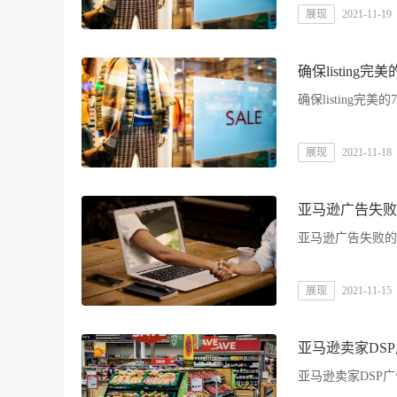
展现
2021-11-19
确保listing完
确保listing完美的
展现
2021-11-18
亚马逊广告失败
亚马逊广告失败的
展现
2021-11-15
亚马逊卖家DS
亚马逊卖家DSP