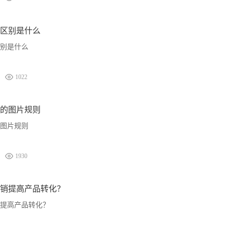
区别是什么
别是什么
1022
的图片规则
图片规则
1930
销提高产品转化？
提高产品转化？