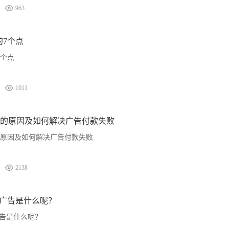
963
美的7个点
7个点
1011
的原因及如何解决广告付款失败
原因及如何解决广告付款失败
2138
P广告是什么呢？
广告是什么呢？