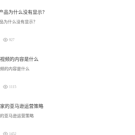
广告组产品为什么没有显示？
告组产品为什么没有显示？
927
视频的内容是什么
频的内容是什么
1115
家的亚马逊运营策略
的亚马逊运营策略
1452