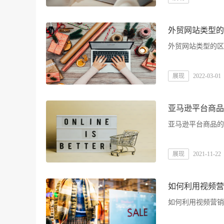
外贸网站类型的
外贸网站类型的区
展现
2022-03-01
亚马逊平台商品
亚马逊平台商品的
展现
2021-11-22
如何利用视频营
如何利用视频营销