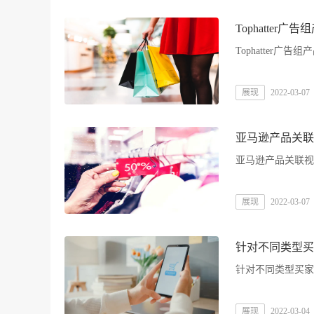
Tophatter
Tophatter广
展现
2022-03-07
亚马逊产品关联
亚马逊产品关联视
展现
2022-03-07
针对不同类型买
针对不同类型买家
展现
2022-03-04