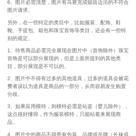
6、图片必需清楚，图片有马赛克或锯齿边沿的不符合
图片请求。
另外，在一些特定的类目中，比如服装、配饰、鞋
靴、手提包、箱包和珠宝首饰等类目，还会有一些特
别的规定。
1、待售商品必需完全展现在图片中（首饰除外）珠宝
首饰是可以部分展现的，但是上面所提到的其他类
目，部分展现是不可以的。
2、图片中不得有过多的其他道具，过多的道具会被花
费者误以为道具是商品的一部分，从而容易发生购置
分歧。
3、如果应用模特，则模特必需是站姿（婴儿除外），
这点很好懂得，作为服装模特，只能站着来展现商
品。
4、图片中的商品不得带有包装、品牌或吊牌（长袜或