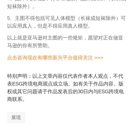
短袜除外）。
5、主图不得包括可见人体模型（长袜或短袜除外）可
以应用真人，但是不得应用真人模型。
以上就是亚马逊对主图的一些规矩，愿望对正在做亚
马逊的你有所赞助。
点击咨询现在有哪些新兴平台值得关注 >>>
特别声明：以上文章内容仅代表作者本人观点，不代
表ESG跨境电商观点或立场。如有关于作品内容、版
权或其它问题请于作品发表后的30日内与ESG跨境电
商联系。
展现