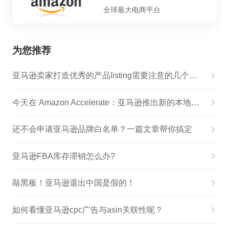
全球最大电商平台
为您推荐
亚马逊卖家打造优秀的产品listing需要注意的几个方面
今天在 Amazon Accelerate：亚马逊推出新的本地销售功能，通过在其所在地区吸引更多客户来帮助小型企业发展
还不会申请亚马逊品牌白名单？一篇文章帮你搞定
亚马逊FBA库存滞销怎么办?
敲黑板！亚马逊退出中国是假的！
如何看懂亚马逊cpc广告与asin关联性呢？