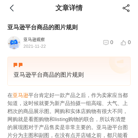
文章详情
亚马逊平台商品的图片规则
亚马逊观察
0
0
2021-11-22
亚马逊平台商品的图片规则
在
亚马逊
平台肯定好一款产品之后，作为卖家应当都
知道，这时候就要为新产品拍摄一组高端、大气、上
档次的商品展示图。网购和实体店购物有很大不同，
网购就是看图购物和listing购物的联合，所以有清楚
的展现图对于产品售卖是非常主要的。亚马逊平台图
片分为主图和副图，在没有点开店铺之前，都只能看