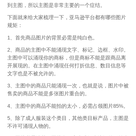
到主图，所以主图是非常主要的一个症结。
下面就来给大家梳理一下，亚马逊平台都有哪些图片
规矩：
1、首先商品图片的背景必需是纯白色。
2、商品的主图中不能涌现文字、标记、边框、水印。
主图中可以涌现你的商标，但是商标不能是跟商品离
开展现的。在主图中涌现任何打折信息、数目信息等
文字也是不被允许的。
3、主图中的商品只能涌现一次，也就是说，图片中被
售卖的商品不能是多张图片重合的。
4、主图中的商品不能拍的太小，必需占领图片85%。
5、除了成人服装这个类目，其他类目标产品，主图是
不许可涌现人物的。