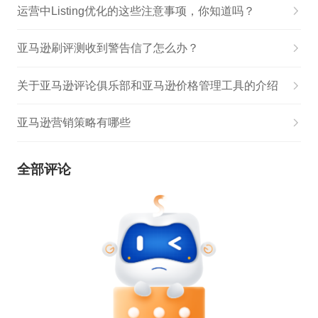
运营中Listing优化的这些注意事项，你知道吗？
亚马逊刷评测收到警告信了怎么办？
关于亚马逊评论俱乐部和亚马逊价格管理工具的介绍
亚马逊营销策略有哪些
全部评论