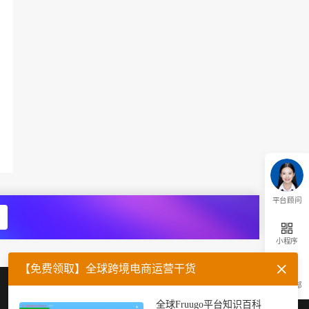
平台顾问
小程序
【免费领取】全球跨境电商运营干货
返回顶部
企业微信
官方公众号
全球Fruugo平台知识百科