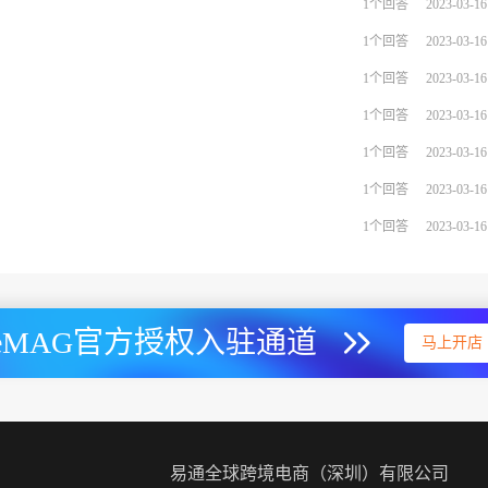
1个回答
2023-03-16
1个回答
2023-03-16
1个回答
2023-03-16
1个回答
2023-03-16
1个回答
2023-03-16
1个回答
2023-03-16
1个回答
2023-03-16
eMAG官方授权入驻通道
马上开店
易通全球跨境电商（深圳）有限公司