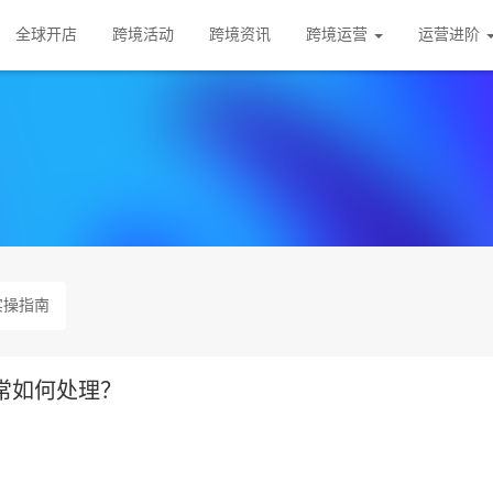
全球开店
跨境活动
跨境资讯
跨境运营
运营进阶
实操指南
异常如何处理？