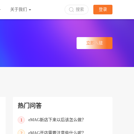
关于我们
搜索
登录
立即入驻
热门问答
eMAG新店下来以后该怎么做？
1
eMAG开店需要注意些什么呢？
2