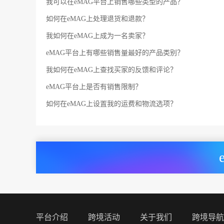
我可以在eMAG平台上销售哪些类型的产品？
如何在eMAG上处理退货和退款？
我如何在eMAG上成为一名卖家？
eMAG平台上有哪些销售量最好的产品类别？
我如何在eMAG上查找买家的反馈和评论？
eMAG平台上是否有销售限制？
如何在eMAG上设置我的运费和物流选项？
平台介绍
跨境活动
关于我们
跨境导航