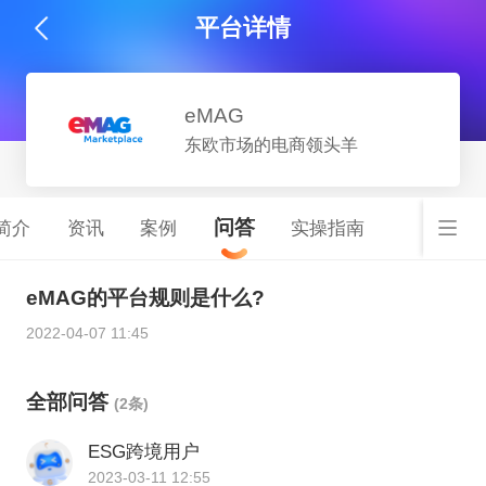
平台详情
eMAG
东欧市场的电商领头羊
问答
简介
资讯
案例
实操指南
eMAG的平台规则是什么?
2022-04-07 11:45
全部问答
(2条)
ESG跨境用户
2023-03-11 12:55