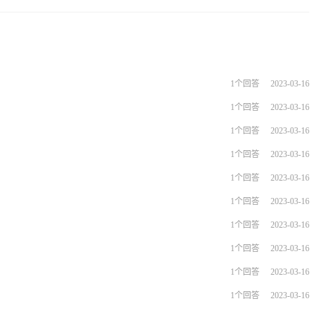
1个回答
2023-03-16
1个回答
2023-03-16
1个回答
2023-03-16
1个回答
2023-03-16
1个回答
2023-03-16
1个回答
2023-03-16
1个回答
2023-03-16
1个回答
2023-03-16
1个回答
2023-03-16
1个回答
2023-03-16