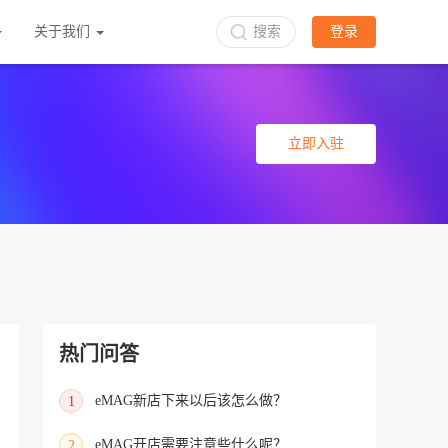
关于我们
搜索
登录
立即入驻
热门问答
eMAG新店下来以后该怎么做？
1
eMAG开店需要注意些什么呢？
2