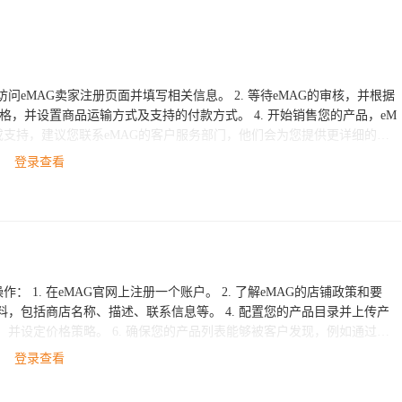
登录查看
店铺政策和要
登录查看
望在跨境电商领域获得更多帮助和支持，我们建议您联系ESG跨境电商，