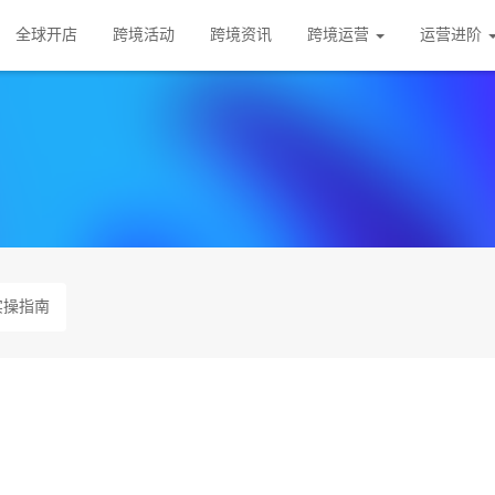
全球开店
跨境活动
跨境资讯
跨境运营
运营进阶
实操指南