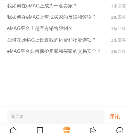
我如何在eMAG上成为一名卖家？
1条回答
我如何在eMAG上查找买家的反馈和评论？
1条回答
eMAG平台上是否有销售限制？
1条回答
如何在eMAG上设置我的运费和物流选项？
1条回答
eMAG平台如何保护卖家和买家的交易安全？
1条回答
评论
写回复