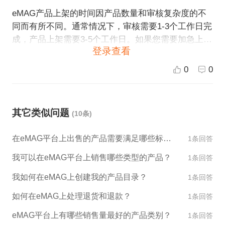
eMAG产品上架的时间因产品数量和审核复杂度的不
同而有所不同。通常情况下，审核需要1-3个工作日完
成，产品上架需要3-5个工作日。如果您需要加急上
登录查看
架，请与平台客服联系。
0
0
其它类似问题
(10条)
在eMAG平台上出售的产品需要满足哪些标准？
1条回答
我可以在eMAG平台上销售哪些类型的产品？
1条回答
我如何在eMAG上创建我的产品目录？
1条回答
如何在eMAG上处理退货和退款？
1条回答
eMAG平台上有哪些销售量最好的产品类别？
1条回答