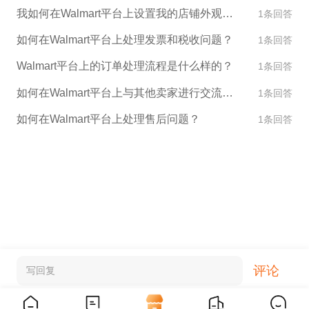
我如何在Walmart平台上设置我的店铺外观和设计？
1条回答
如何在Walmart平台上处理发票和税收问题？
1条回答
Walmart平台上的订单处理流程是什么样的？
1条回答
如何在Walmart平台上与其他卖家进行交流和合作？
1条回答
如何在Walmart平台上处理售后问题？
1条回答
评论
写回复