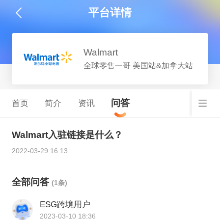
平台详情
Walmart
全球零售一哥 美国站&加拿大站
问答
首页
简介
资讯
Walmart入驻链接是什么？
2022-03-29 16:13
全部问答
(1条)
ESG跨境用户
2023-03-10 18:36