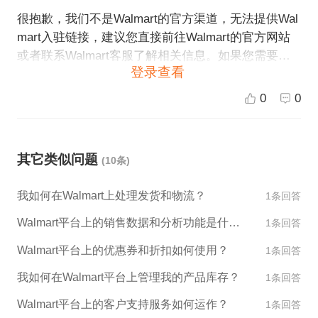
很抱歉，我们不是Walmart的官方渠道，无法提供Wal
mart入驻链接，建议您直接前往Walmart的官方网站
或者联系Walmart客服了解相关信息。如果您需要跨
登录查看
境电商平台入驻相关建议，我们ESG跨境电商可以为
您提供帮助和服务，欢迎咨询我们。
0
0
其它类似问题
(10条)
我如何在Walmart上处理发货和物流？
1条回答
Walmart平台上的销售数据和分析功能是什么？
1条回答
Walmart平台上的优惠券和折扣如何使用？
1条回答
我如何在Walmart平台上管理我的产品库存？
1条回答
Walmart平台上的客户支持服务如何运作？
1条回答