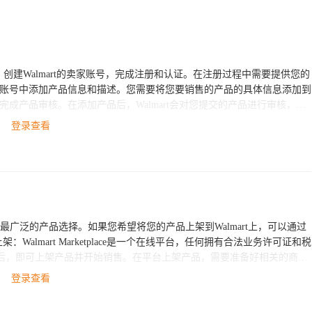
登录查看
了最广泛的产品选择。如果您希望将您的产品上架到Walmart上，可以通过
后，即可上架产品并开始销售。在平台上架产品，需要准备好相关的商品
rt直接供应商：如果您的公司是制造商
登录查看
成为Walmart的直接供应商需要满足他们的合作要求，并通过他们的审核流
并保证及时的供应和付款。 如果您对Walmart产品上架有