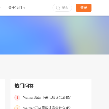
关于我们
搜索
登录
热门问答
Walmart新店下来以后该怎么做？
1
Walmart开店需要注意些什么呢？
2