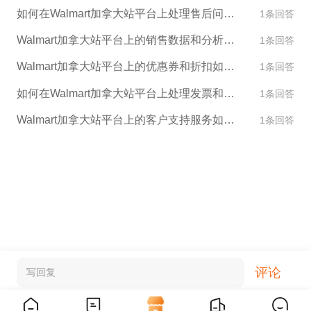
如何在Walmart加拿大站平台上处理售后问题？
1条回答
Walmart加拿大站平台上的销售数据和分析功能是什么？
1条回答
Walmart加拿大站平台上的优惠券和折扣如何使用？
1条回答
如何在Walmart加拿大站平台上处理发票和税收问题？
1条回答
Walmart加拿大站平台上的客户支持服务如何运作？
1条回答
评论
写回复