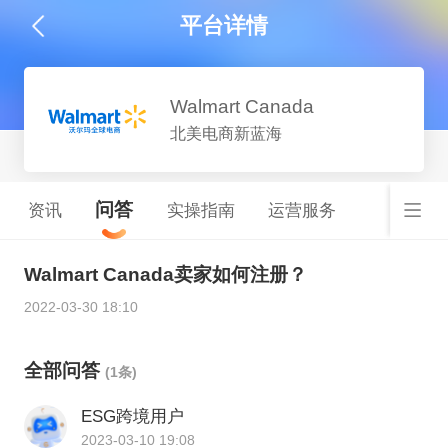
平台详情
Walmart Canada
北美电商新蓝海
问答
资讯
实操指南
运营服务
Walmart Canada卖家如何注册？
2022-03-30 18:10
全部问答
(1条)
ESG跨境用户
2023-03-10 19:08