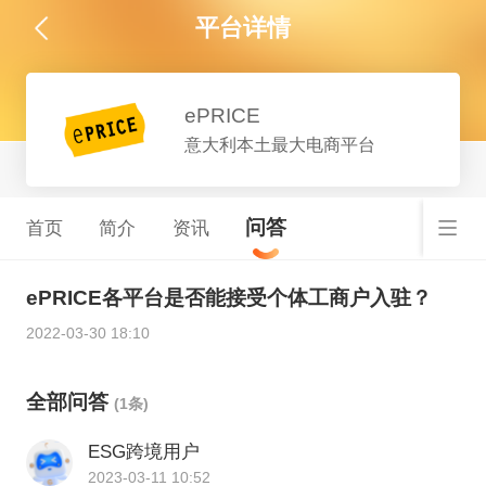
平台详情
ePRICE
意大利本土最大电商平台
问答
首页
简介
资讯
ePRICE各平台是否能接受个体工商户入驻？
2022-03-30 18:10
全部问答
(1条)
ESG跨境用户
2023-03-11 10:52