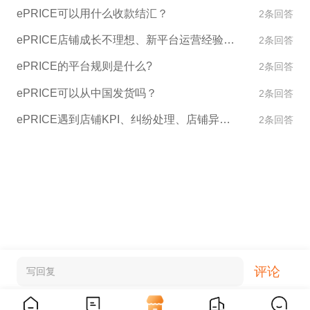
ePRICE可以用什么收款结汇？
2条回答
ePRICE店铺成长不理想、新平台运营经验不足怎么办？
2条回答
ePRICE的平台规则是什么?
2条回答
ePRICE可以从中国发货吗？
2条回答
ePRICE遇到店铺KPI、纠纷处理、店铺异常如何处理？
2条回答
评论
写回复